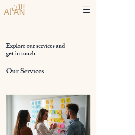
Explore our services and
get in touch
Our Services