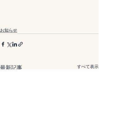
お知らせ
すべて表示
最新記事